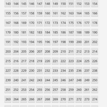
143
144
145
146
147
148
149
150
151
152
153
154
155
156
157
158
159
160
161
162
163
164
165
166
167
168
169
170
171
172
173
174
175
176
177
178
179
180
181
182
183
184
185
186
187
188
189
190
191
192
193
194
195
196
197
198
199
200
201
202
203
204
205
206
207
208
209
210
211
212
213
214
215
216
217
218
219
220
221
222
223
224
225
226
227
228
229
230
231
232
233
234
235
236
237
238
239
240
241
242
243
244
245
246
247
248
249
250
251
252
253
254
255
256
257
258
259
260
261
262
263
264
265
266
267
268
269
270
271
272
273
274