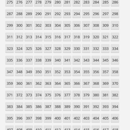
275
276
277
278
279
280
281
282
283
284
285
286
287
288
289
290
291
292
293
294
295
296
297
298
299
300
301
302
303
304
305
306
307
308
309
310
311
312
313
314
315
316
317
318
319
320
321
322
323
324
325
326
327
328
329
330
331
332
333
334
335
336
337
338
339
340
341
342
343
344
345
346
347
348
349
350
351
352
353
354
355
356
357
358
359
360
361
362
363
364
365
366
367
368
369
370
371
372
373
374
375
376
377
378
379
380
381
382
383
384
385
386
387
388
389
390
391
392
393
394
395
396
397
398
399
400
401
402
403
404
405
406
407
408
409
410
411
412
413
414
415
416
417
418