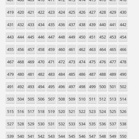
419
420
421
422
423
424
425
426
427
428
429
430
431
432
433
434
435
436
437
438
439
440
441
442
443
444
445
446
447
448
449
450
451
452
453
454
455
456
457
458
459
460
461
462
463
464
465
466
467
468
469
470
471
472
473
474
475
476
477
478
479
480
481
482
483
484
485
486
487
488
489
490
491
492
493
494
495
496
497
498
499
500
501
502
503
504
505
506
507
508
509
510
511
512
513
514
515
516
517
518
519
520
521
522
523
524
525
526
527
528
529
530
531
532
533
534
535
536
537
538
539
540
541
542
543
544
545
546
547
548
549
550