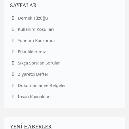
SAYFALAR
Dernek Tüzüğü
Kullanım Koşulları
Yönetim Kadromuz
Etkinliklerimiz
Sıkça Sorulan Sorular
Ziyaretçi Defteri
Dökümanlar ve Belgeler
İnsan Kaynakları
YENİ HABERLER